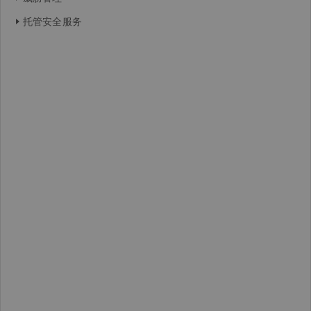
托管安全服务