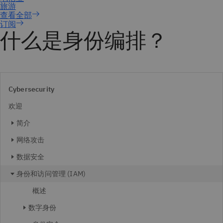
订阅
什么是身份编排？
Cybersecurity
欢迎
简介
网络攻击
数据安全
身份和访问管理 (IAM)
概述
数字身份