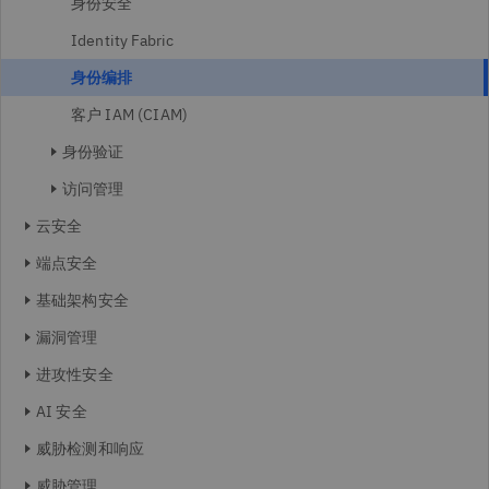
身份安全
Identity Fabric
身份编排
客户 IAM (CIAM)
身份验证
访问管理
云安全
端点安全
基础架构安全
漏洞管理
进攻性安全
AI 安全
威胁检测和响应
威胁管理