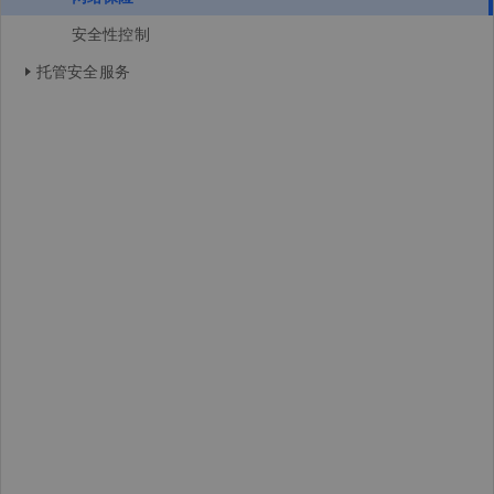
安全性控制
托管安全服务