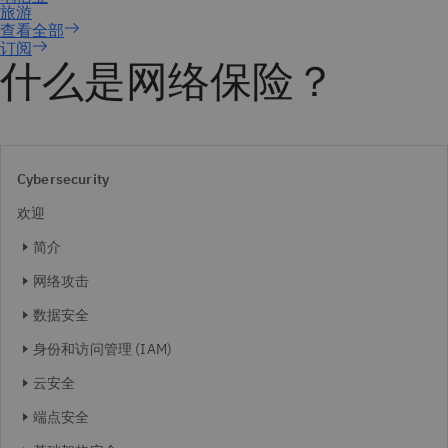
订阅
什么是网络保险？
Cybersecurity
欢迎
简介
网络攻击
数据安全
身份和访问管理 (IAM)
云安全
端点安全