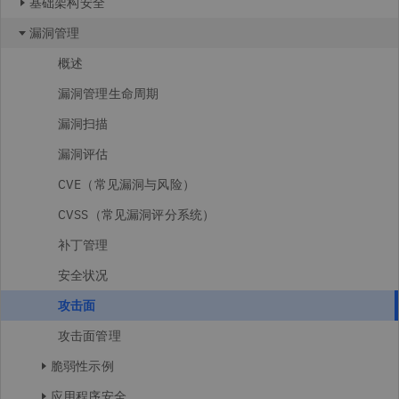
基础架构安全
漏洞管理
概述
漏洞管理生命周期
漏洞扫描
漏洞评估
CVE（常见漏洞与风险）
CVSS（常见漏洞评分系统）
补丁管理
安全状况
攻击面
攻击面管理
脆弱性示例
应用程序安全