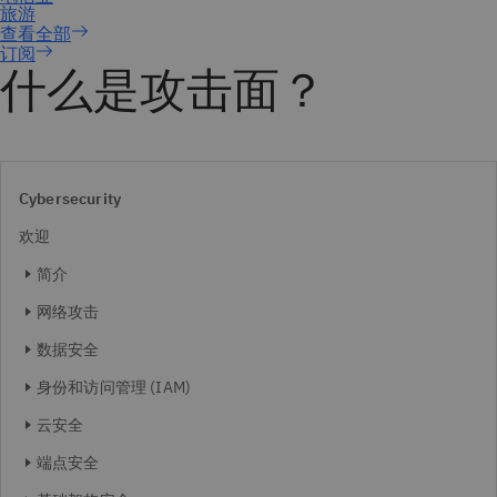
订阅
什么是攻击面？
Cybersecurity
欢迎
简介
网络攻击
数据安全
身份和访问管理 (IAM)
云安全
端点安全