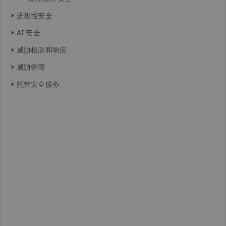
进攻性安全
AI 安全
威胁检测和响应
威胁管理
托管安全服务