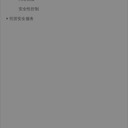
安全性控制
托管安全服务