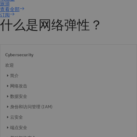
订阅
什么是网络弹性？
Cybersecurity
欢迎
简介
网络攻击
数据安全
身份和访问管理 (IAM)
云安全
端点安全