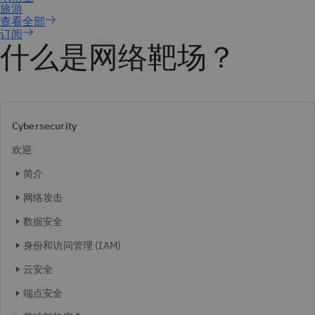
订阅
什么是网络靶场？
Cybersecurity
欢迎
简介
网络攻击
数据安全
身份和访问管理 (IAM)
云安全
端点安全