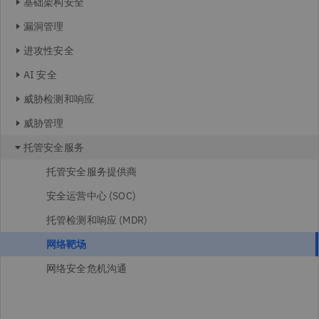
基础架构安全
漏洞管理
进攻性安全
AI 安全
威胁检测和响应
威胁管理
托管安全服务
托管安全服务提供商
安全运营中心 (SOC)
托管检测和响应 (MDR)
网络靶场
网络安全危机沟通