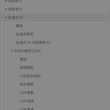
强化学习
深度学习
生成式 AI
概述
生成式模型
生成式 AI 与预测性 AI
大语言模型 (LLM)
概述
推理模型
小型语言模型
指令调整
LLM 参数
LLM 温度
LLM 基准