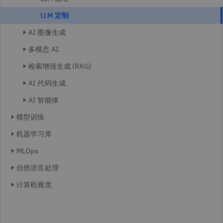
LLM 定制
AI 图像生成
多模态 AI
检索增强生成 (RAG)
AI 代码生成
AI 智能体
模型训练
机器学习库
MLOps
自然语言处理
计算机视觉