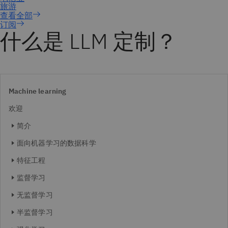
订阅
什么是 LLM 定制？
Machine learning
欢迎
简介
面向机器学习的数据科学
特征工程
监督学习
无监督学习
半监督学习