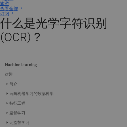
订阅
什么是光学字符识别
(OCR)？
Machine learning
欢迎
简介
面向机器学习的数据科学
特征工程
监督学习
无监督学习