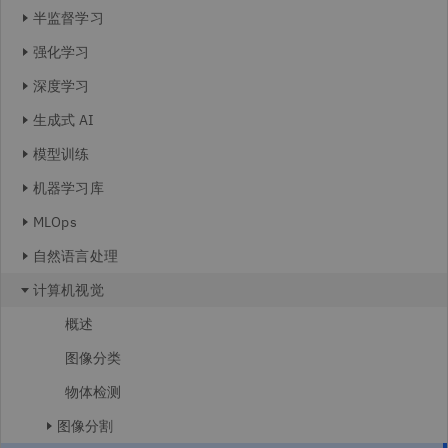
半监督学习
强化学习
深度学习
生成式 AI
模型训练
机器学习库
MLOps
自然语言处理
计算机视觉
概述
图像分类
物体检测
图像分割