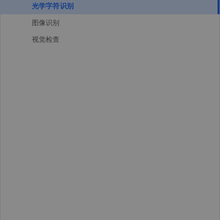
光学字符识别
图像识别
视觉检查