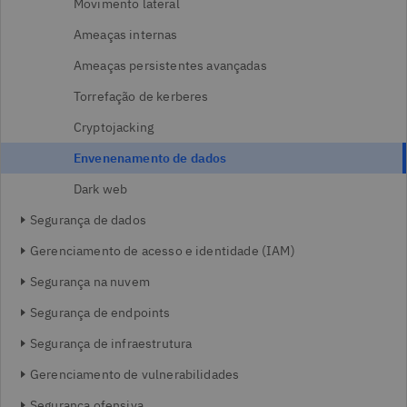
Movimento lateral
Ameaças internas
Ameaças persistentes avançadas
Torrefação de kerberes
Cryptojacking
Envenenamento de dados
Dark web
Segurança de dados
Gerenciamento de acesso e identidade (IAM)
Segurança na nuvem
Segurança de endpoints
Segurança de infraestrutura
Gerenciamento de vulnerabilidades
Segurança ofensiva