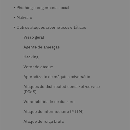
Phishing e engenharia social
Malware
Outros ataques cibernéticos e táticas
Visão geral
Agente de ameaças
Hacking
Vetor de ataque
Aprendizado de máquina adversário
Ataques de distributed denial-of-service
(DDoS)
Vulnerabilidade de dia zero
Ataque de intermediário (MITM)
Ataque de força bruta