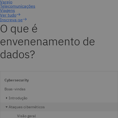
Inscreva-se
O que é
envenenamento de
dados?
Cybersecurity
Boas-vindas
Introdução
Ataques cibernéticos
Visão geral