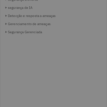
segurança de IA
Detecção e resposta a ameaças
Gerenciamento de ameaças
Segurança Gerenciada