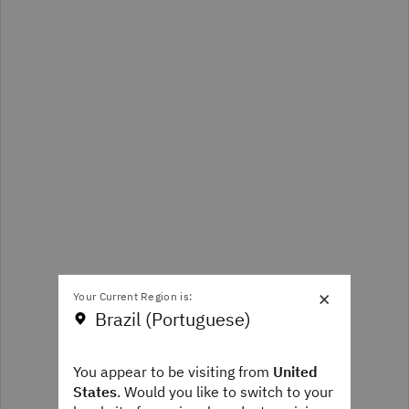
×
Your Current Region is:
Brazil (Portuguese)
You appear to be visiting from
United
States
. Would you like to switch to your