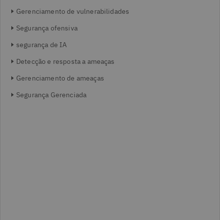
Gerenciamento de vulnerabilidades
Segurança ofensiva
segurança de IA
Detecção e resposta a ameaças
Gerenciamento de ameaças
Segurança Gerenciada