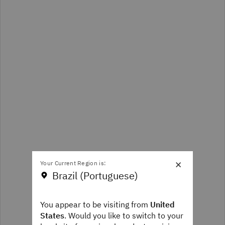
×
Your Current Region is:
Brazil (Portuguese)
You appear to be visiting from
United
States
. Would you like to switch to your