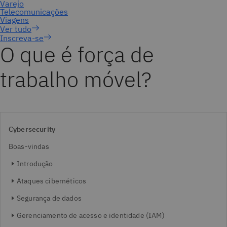
Inscreva-se
O que é força de
trabalho móvel?
Cybersecurity
Boas-vindas
Introdução
Ataques cibernéticos
Segurança de dados
Gerenciamento de acesso e identidade (IAM)