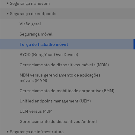
Segurança na nuvem
Segurança de endpoints
Visão geral
Segurança móvel
Força de trabalho móvel
BYOD (Bring Your Own Device)
Gerenciamento de dispositivos móveis (MDM)
MDM versus gerenciamento de aplicações
móveis (MAM)
Gerenciamento de mobilidade corporativa (EMM)
Unified endpoint management (UEM)
UEM versus MDM
Gerenciamento de dispositivos Android
Segurança de infraestrutura