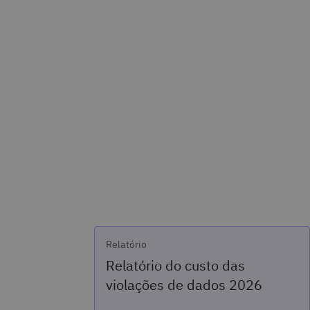
Relatório
Relatório do custo das
violações de dados 2026