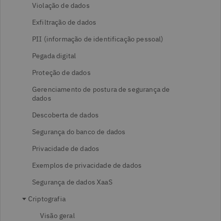
Violação de dados
Exfiltração de dados
PII (informação de identificação pessoal)
Pegada digital
Proteção de dados
Gerenciamento de postura de segurança de
dados
Descoberta de dados
Segurança do banco de dados
Privacidade de dados
Exemplos de privacidade de dados
Segurança de dados XaaS
Criptografia
Visão geral