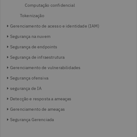
Computação confidencial
Tokenização
Gerenciamento de acesso e identidade (IAM)
Segurança na nuvem
Segurança de endpoints
Segurança de infraestrutura
Gerenciamento de vulnerabilidades
Segurança ofensiva
segurança de IA
Detecção e resposta a ameaças
Gerenciamento de ameaças
Segurança Gerenciada