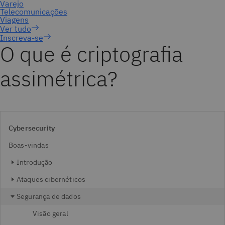
Inscreva-se
O que é criptografia
assimétrica?
Cybersecurity
Boas-vindas
Introdução
Ataques cibernéticos
Segurança de dados
Visão geral