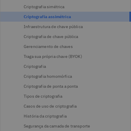
Criptografia simétrica
Criptografia assimétrica
Infraestrutura de chave pública
Criptografia de chave pública
Gerenciamento de chaves
Traga sua própria chave (BYOK)
Criptografia
Criptografia homomórfica
Criptografia de ponta a ponta
Tipos de criptografia
Casos de uso de criptografia
História da criptografia
Segurança da camada de transporte