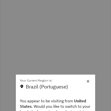
×
Your Current Region is:
Brazil (Portuguese)
You appear to be visiting from
United
States
. Would you like to switch to your