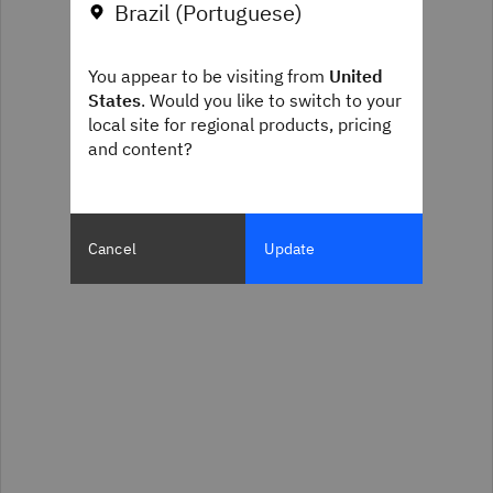
Brazil (Portuguese)
You appear to be visiting from
United
States
. Would you like to switch to your
local site for regional products, pricing
and content?
Cancel
Update