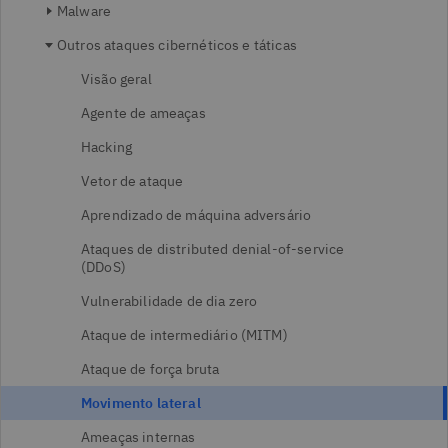
Malware
Outros ataques cibernéticos e táticas
Visão geral
Agente de ameaças
Hacking
Vetor de ataque
Aprendizado de máquina adversário
Ataques de distributed denial-of-service
(DDoS)
Vulnerabilidade de dia zero
Ataque de intermediário (MITM)
Ataque de força bruta
Movimento lateral
Ameaças internas