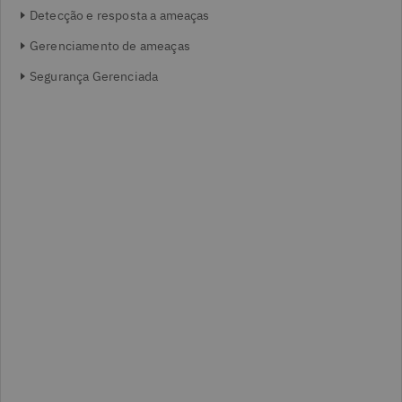
Detecção e resposta a ameaças
Gerenciamento de ameaças
Segurança Gerenciada