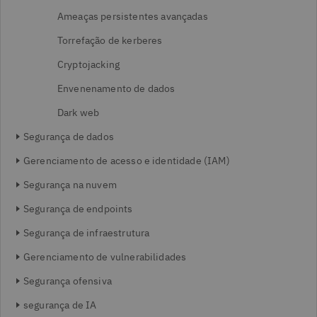
Ameaças persistentes avançadas
Torrefação de kerberes
Cryptojacking
Envenenamento de dados
Dark web
Segurança de dados
Gerenciamento de acesso e identidade (IAM)
Segurança na nuvem
Segurança de endpoints
Segurança de infraestrutura
Gerenciamento de vulnerabilidades
Segurança ofensiva
segurança de IA