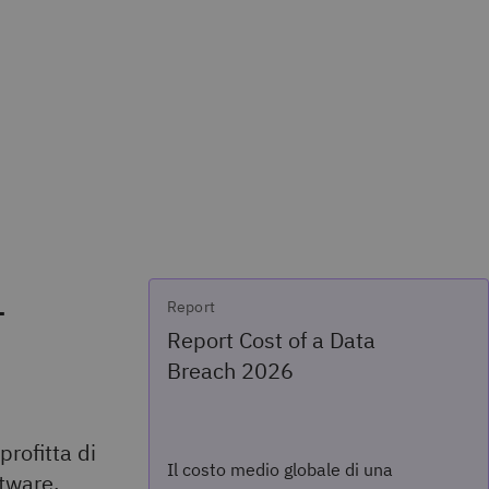
-
Report
Report Cost of a Data
Breach 2026
profitta di
Il costo medio globale di una
ftware,