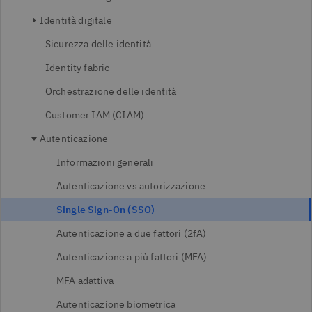
Identità digitale
Sicurezza delle identità
Identity fabric
Orchestrazione delle identità
Customer IAM (CIAM)
Autenticazione
Informazioni generali
Autenticazione vs autorizzazione
Single Sign-On (SSO)
Autenticazione a due fattori (2fA)
Autenticazione a più fattori (MFA)
MFA adattiva
Autenticazione biometrica