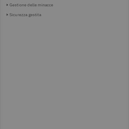
Gestione delle minacce
Sicurezza gestita