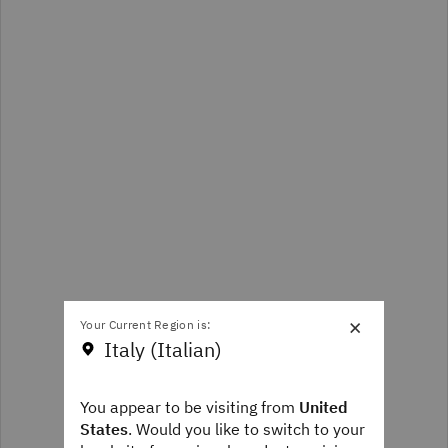
×
Your Current Region is:
Italy (Italian)
You appear to be visiting from
United
States
. Would you like to switch to your