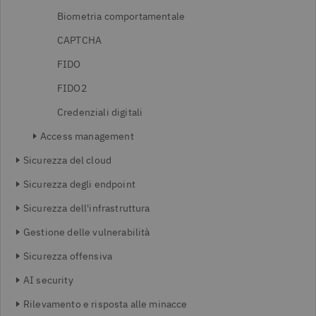
Biometria comportamentale
CAPTCHA
FIDO
FIDO2
Credenziali digitali
Access management
Sicurezza del cloud
Sicurezza degli endpoint
Sicurezza dell'infrastruttura
Gestione delle vulnerabilità
Sicurezza offensiva
AI security
Rilevamento e risposta alle minacce