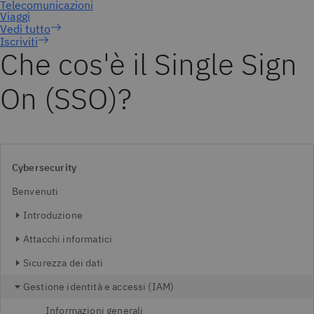
Iscriviti
Che cos'è il Single Sign
On (SSO)?
Cybersecurity
Benvenuti
Introduzione
Attacchi informatici
Sicurezza dei dati
Gestione identità e accessi (IAM)
Informazioni generali