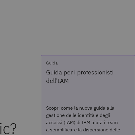
Guida
Guida per i professionisti
dell'IAM
Scopri come la nuova guida alla
gestione delle identità e degli
ic?
accessi (IAM) di IBM aiuta i team
a semplificare la dispersione delle