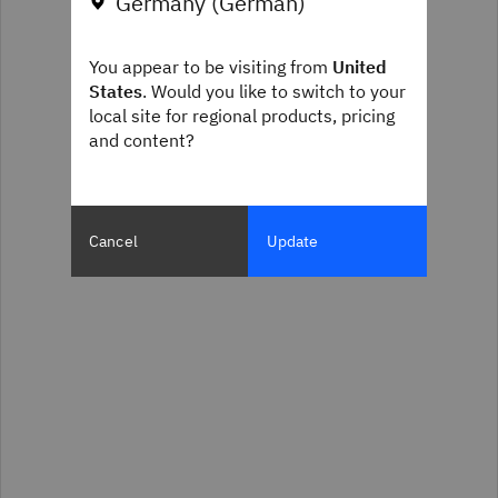
Germany (German)
You appear to be visiting from
United
States
. Would you like to switch to your
local site for regional products, pricing
and content?
Cancel
Update