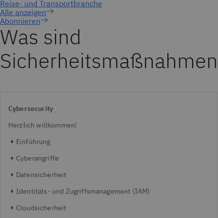
Abonnieren
Was sind
Sicherheitsmaßnahmen
Cybersecurity
Herzlich willkommen!
Einführung
Cyberangriffe
Datensicherheit
Identitäts- und Zugriffsmanagement (IAM)
Cloudsicherheit