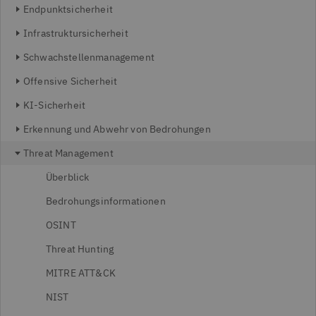
Endpunktsicherheit
Infrastruktursicherheit
Schwachstellenmanagement
Offensive Sicherheit
KI-Sicherheit
Erkennung und Abwehr von Bedrohungen
Threat Management
Überblick
Bedrohungsinformationen
OSINT
Threat Hunting
MITRE ATT&CK
NIST