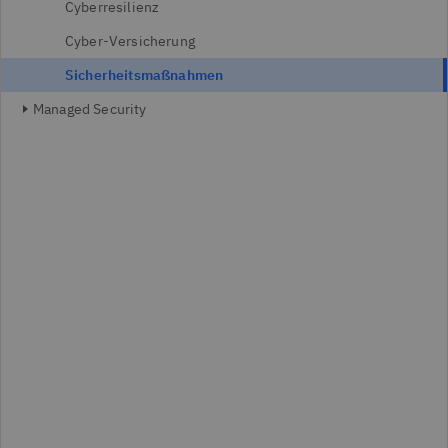
Cyberresilienz
Cyber-Versicherung
Sicherheitsmaßnahmen
Managed Security