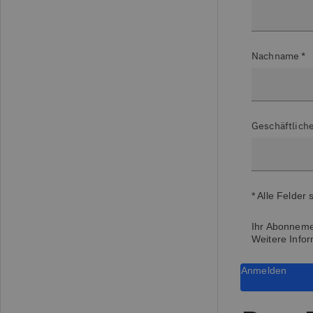
Nachname *
Geschäftliche
* Alle Felder 
Ihr Abonnemen
Weitere Infor
Anmelden