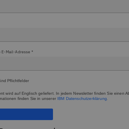
 E-Mail-Adresse *
sind Pflichtfelder
t wird auf Englisch geliefert. In jedem Newsletter finden Sie einen A
mationen finden Sie in unserer
IBM Datenschutzerklärung
.