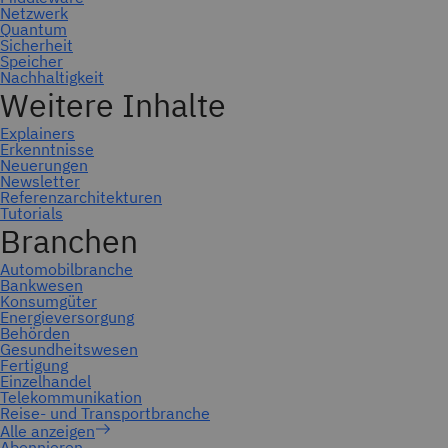
Abonnieren