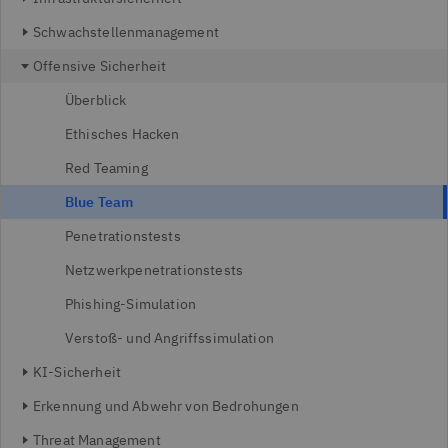
Schwachstellenmanagement
Offensive Sicherheit
Überblick
Ethisches Hacken
Red Teaming
Blue Team
Penetrationstests
Netzwerkpenetrationstests
Phishing-Simulation
Verstoß- und Angriffssimulation
KI-Sicherheit
Erkennung und Abwehr von Bedrohungen
Threat Management