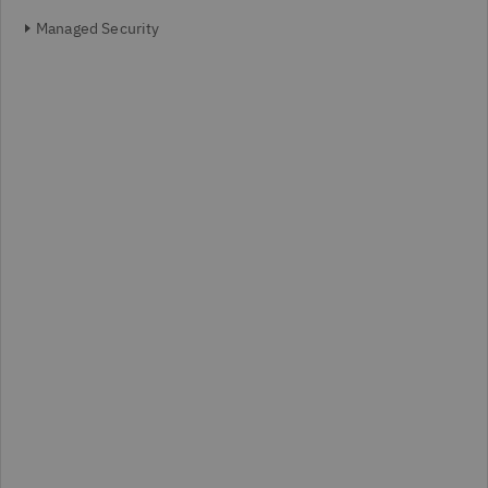
Managed Security