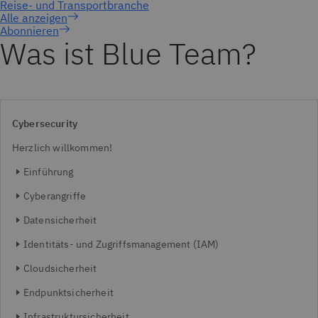
Abonnieren
Was ist Blue Team?
Cybersecurity
Herzlich willkommen!
Einführung
Cyberangriffe
Datensicherheit
Identitäts- und Zugriffsmanagement (IAM)
Cloudsicherheit
Endpunktsicherheit
Infrastruktursicherheit