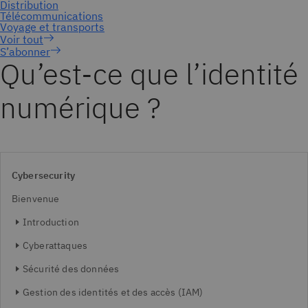
S’abonner
Qu’est-ce que l’identité
numérique ?
Cybersecurity
Bienvenue
Introduction
Cyberattaques
Sécurité des données
Gestion des identités et des accès (IAM)