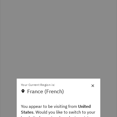
×
Your Current Region is:
France (French)
You appear to be visiting from
United
States
. Would you like to switch to your