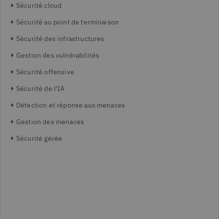
Sécurité cloud
Sécurité au point de terminaison
Sécurité des infrastructures
Gestion des vulnérabilités
Sécurité offensive
Sécurité de l'IA
Détection et réponse aux menaces
Gestion des menaces
Sécurité gérée