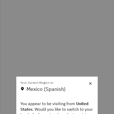
×
Your Current Region is:
Mexico (Spanish)
You appear to be visiting from
United
States
. Would you like to switch to your