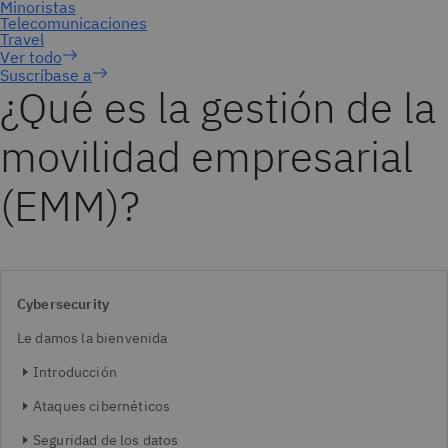
Suscríbase a
¿Qué es la gestión de la
movilidad empresarial
(EMM)?
Cybersecurity
Le damos la bienvenida
Introducción
Ataques cibernéticos
Seguridad de los datos