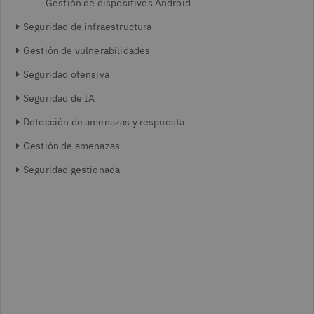
Gestión de dispositivos Android
Seguridad de infraestructura
Gestión de vulnerabilidades
Seguridad ofensiva
Seguridad de IA
Detección de amenazas y respuesta
Gestión de amenazas
Seguridad gestionada