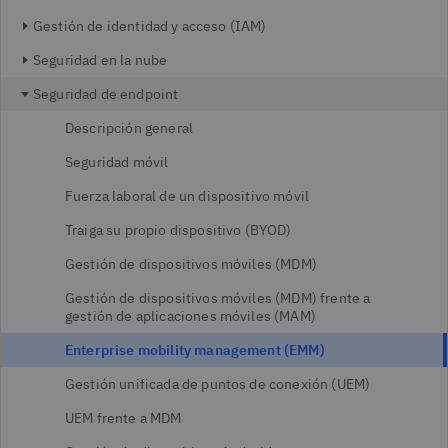
Gestión de identidad y acceso (IAM)
Seguridad en la nube
Seguridad de endpoint
Descripción general
Seguridad móvil
Fuerza laboral de un dispositivo móvil
Traiga su propio dispositivo (BYOD)
Gestión de dispositivos móviles (MDM)
Gestión de dispositivos móviles (MDM) frente a
gestión de aplicaciones móviles (MAM)
Enterprise mobility management (EMM)
Gestión unificada de puntos de conexión (UEM)
UEM frente a MDM