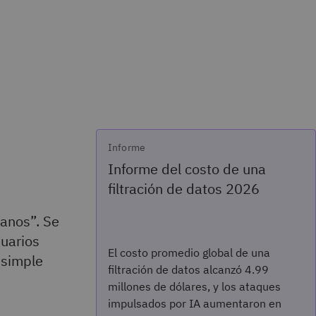
Informe
Informe del costo de una
filtración de datos 2026
anos”. Se
suarios
El costo promedio global de una
 simple
filtración de datos alcanzó 4.99
millones de dólares, y los ataques
impulsados por IA aumentaron en