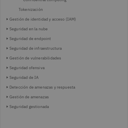
Tokenización
Gestión de identidad y acceso (IAM)
Seguridad en la nube
Seguridad de endpoint
Seguridad de infraestructura
Gestión de vulnerabilidades
Seguridad ofensiva
Seguridad de IA
Detección de amenazas y respuesta
Gestión de amenazas
Seguridad gestionada