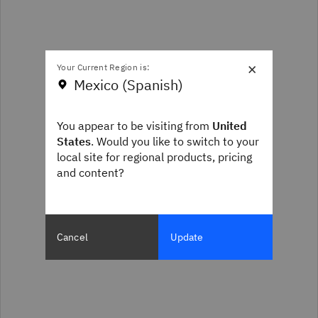
×
Your Current Region is:
Mexico (Spanish)
You appear to be visiting from
United
States
. Would you like to switch to your
local site for regional products, pricing
and content?
Cancel
Update