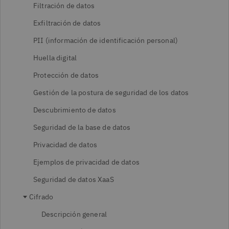
Filtración de datos
Exfiltración de datos
PII (información de identificación personal)
Huella digital
Protección de datos
Gestión de la postura de seguridad de los datos
Descubrimiento de datos
Seguridad de la base de datos
Privacidad de datos
Ejemplos de privacidad de datos
Seguridad de datos XaaS
Cifrado
Descripción general