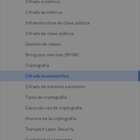
Cifrado simétrico
Cifrado asimétrico
Infraestructura de clave pública
Cifrado de clave pública
Gestión de claves
Bring your own key (BYOK)
Criptografía
Cifrado homomórfico
Cifrado de extremo a extremo
Tipos de criptografía
Casos de uso de criptografía
Historia de la criptografía
Transport Layer Security
Confidential computing