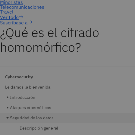
Suscríbase a
¿Qué es el cifrado
homomórfico?
Cybersecurity
Le damos la bienvenida
Introducción
Ataques cibernéticos
Seguridad de los datos
Descripción general