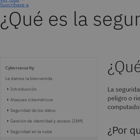
Suscríbase a
¿Qué es la segu
¿Qué
Cybersecurity
Le damos la bienvenida
La seguridad
Introducción
peligro o r
Ataques cibernéticos
computador
Seguridad de los datos
Gestión de identidad y acceso (IAM)
¿Por qu
Seguridad en la nube