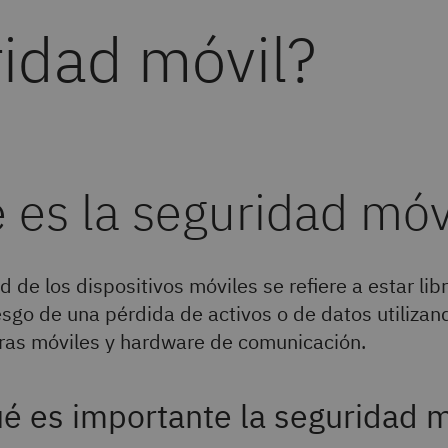
ridad móvil?
 es la seguridad móv
 de los dispositivos móviles se refiere a estar lib
iesgo de una pérdida de activos o de datos utilizan
as móviles y hardware de comunicación.
é es importante la seguridad m