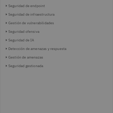
Seguridad de endpoint
Seguridad de infraestructura
Gestión de vulnerabilidades
Seguridad ofensiva
Seguridad de IA
Detección de amenazas y respuesta
Gestión de amenazas
Seguridad gestionada