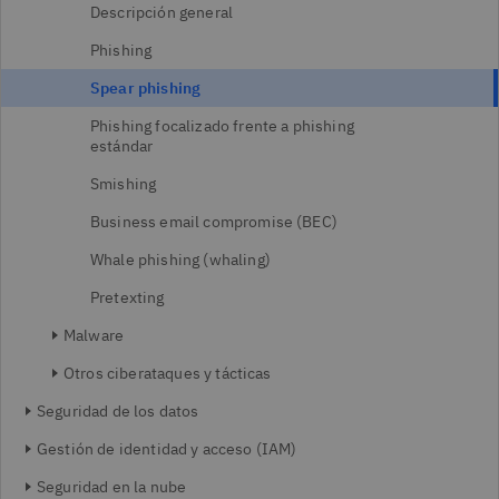
Descripción general
Phishing
Spear phishing
Phishing focalizado frente a phishing
estándar
Smishing
Business email compromise (BEC)
Whale phishing (whaling)
Pretexting
Malware
Otros ciberataques y tácticas
Seguridad de los datos
Gestión de identidad y acceso (IAM)
Seguridad en la nube