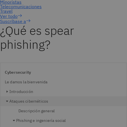
Suscríbase a
¿Qué es spear
phishing?
Cybersecurity
Le damos la bienvenida
Introducción
Ataques cibernéticos
Descripción general
Phishing e ingeniería social