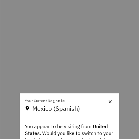
×
Your Current Region is:
Mexico (Spanish)
You appear to be visiting from
United
States
. Would you like to switch to your