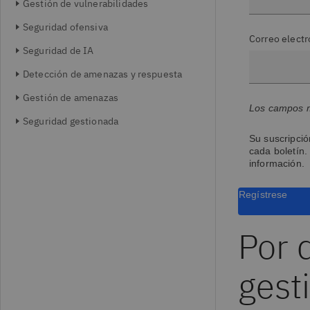
Gestión de vulnerabilidades
Seguridad ofensiva
Correo electr
Seguridad de IA
Detección de amenazas y respuesta
Gestión de amenazas
Los campos m
Seguridad gestionada
Su suscripció
cada boletín.
información.
Regístrese
Por 
gest