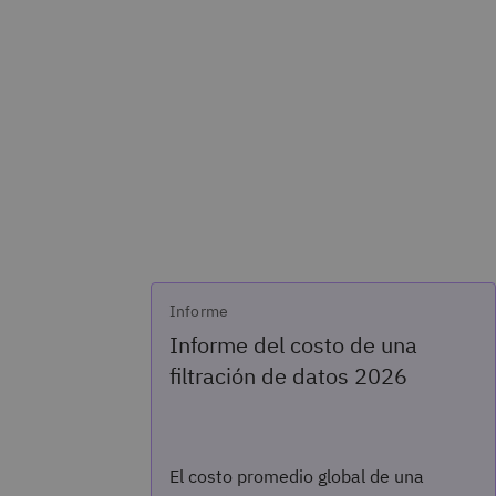
Informe
Informe del costo de una
filtración de datos 2026
El costo promedio global de una