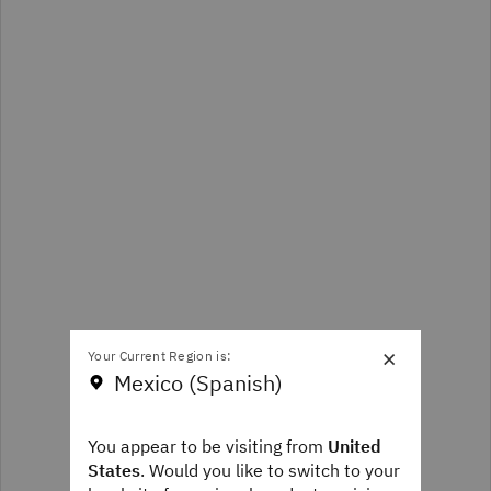
×
Your Current Region is:
Mexico (Spanish)
You appear to be visiting from
United
States
. Would you like to switch to your