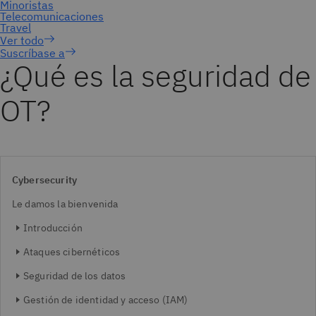
Suscríbase a
¿Qué es la seguridad de
OT?
Cybersecurity
Le damos la bienvenida
Introducción
Ataques cibernéticos
Seguridad de los datos
Gestión de identidad y acceso (IAM)