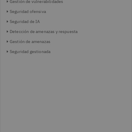
Gestión de vulnerabilidades
Seguridad ofensiva
Seguridad de IA
Detección de amenazas y respuesta
Gestión de amenazas
Seguridad gestionada