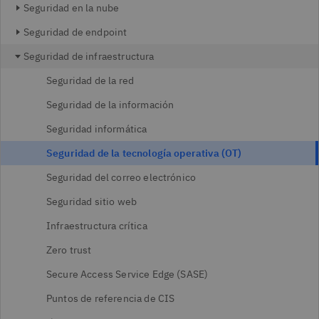
Seguridad en la nube
Seguridad de endpoint
Seguridad de infraestructura
Seguridad de la red
Seguridad de la información
Seguridad informática
Seguridad de la tecnología operativa (OT)
Seguridad del correo electrónico
Seguridad sitio web
Infraestructura crítica
Zero trust
Secure Access Service Edge (SASE)
Puntos de referencia de CIS