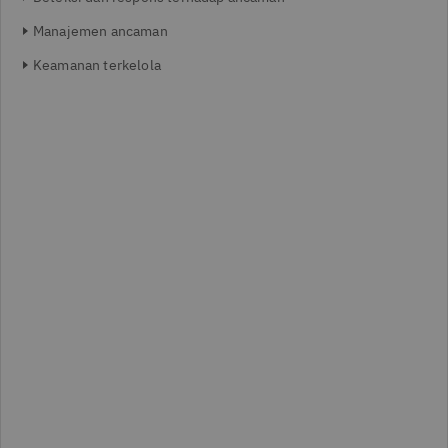
Manajemen ancaman
Keamanan terkelola