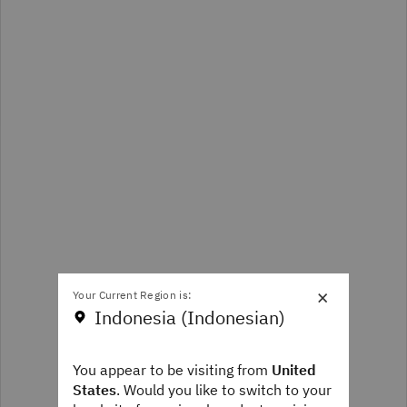
×
Your Current Region is:
Indonesia (Indonesian)
You appear to be visiting from
United
States
. Would you like to switch to your