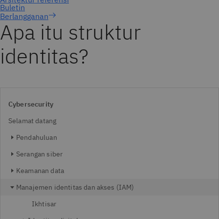
Berlangganan
Apa itu struktur
identitas?
Cybersecurity
Selamat datang
Pendahuluan
Serangan siber
Keamanan data
Manajemen identitas dan akses (IAM)
Ikhtisar