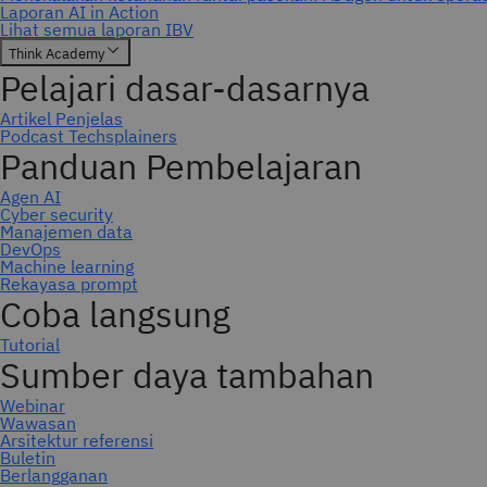
Berlangganan