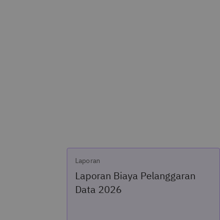
Laporan
Laporan Biaya Pelanggaran
Data 2026