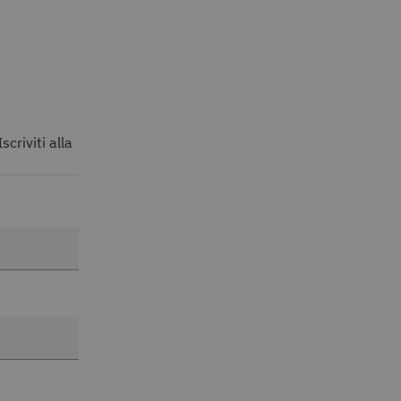
scriviti alla