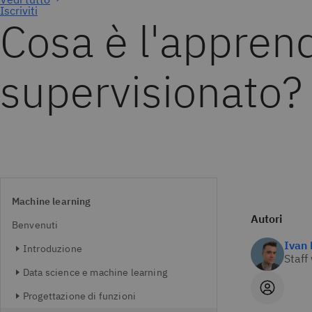
Iscriviti
Cosa è l'appren
supervisionato?
Machine learning
Autori
Benvenuti
Ivan 
Introduzione
Staff
Data science e machine learning
Progettazione di funzioni