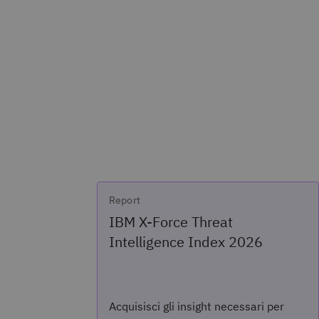
Report
IBM X-Force Threat
Intelligence Index 2026
Acquisisci gli insight necessari per