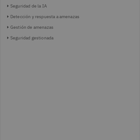
Seguridad de la IA
Detección y respuesta a amenazas
Gestión de amenazas
Seguridad gestionada