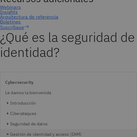
Suscríbase
¿Qué es la seguridad de
identidad?
Cybersecurity
Le damos la bienvenida
Introducción
Ciberataques
Seguridad de datos
Gestión de identidad y acceso (IAM)