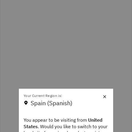
×
Your Current Region is:
Spain (Spanish)
You appear to be visiting from
United
States
. Would you like to switch to your