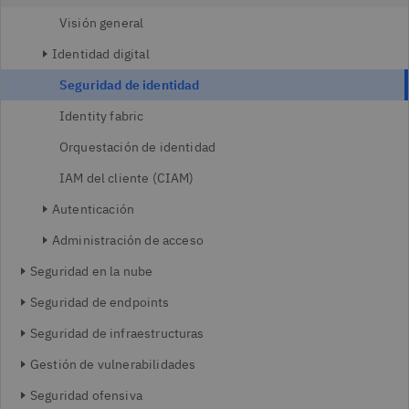
Visión general
Identidad digital
Seguridad de identidad
Identity fabric
Orquestación de identidad
IAM del cliente (CIAM)
Autenticación
Administración de acceso
Seguridad en la nube
Seguridad de endpoints
Seguridad de infraestructuras
Gestión de vulnerabilidades
Seguridad ofensiva