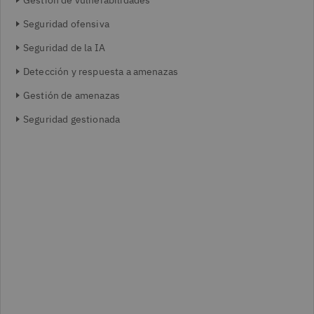
Gestión de vulnerabilidades
Seguridad ofensiva
Seguridad de la IA
Detección y respuesta a amenazas
Gestión de amenazas
Seguridad gestionada