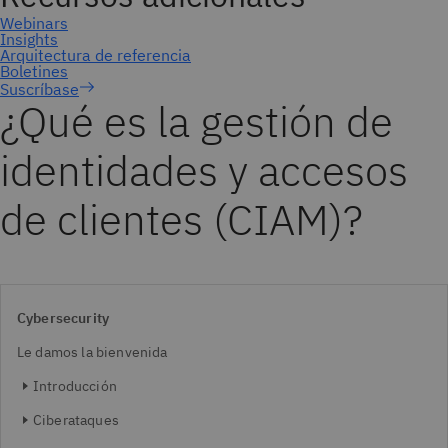
Suscríbase
¿Qué es la gestión de
identidades y accesos
de clientes (CIAM)?
Cybersecurity
Le damos la bienvenida
Introducción
Ciberataques