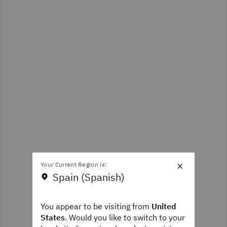
×
Your Current Region is:
Spain (Spanish)
You appear to be visiting from
United
States
. Would you like to switch to your