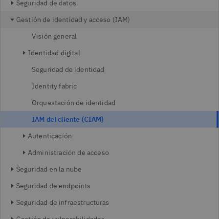
Seguridad de datos
Gestión de identidad y acceso (IAM)
Visión general
Identidad digital
Seguridad de identidad
Identity fabric
Orquestación de identidad
IAM del cliente (CIAM)
Autenticación
Administración de acceso
Seguridad en la nube
Seguridad de endpoints
Seguridad de infraestructuras