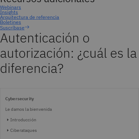
Suscríbase
Autenticación o
autorización: ¿cuál es la
diferencia?
Cybersecurity
Le damos la bienvenida
Introducción
Ciberataques