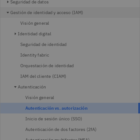
Seguridad de datos
Gestión de identidad y acceso (IAM)
Visión general
Identidad digital
Seguridad de identidad
Identity fabric
Orquestación de identidad
IAM del cliente (CIAM)
Autenticación
Visión general
Autenticación vs. autorización
Inicio de sesión único (SSO)
Autenticación de dos factores (2fA)