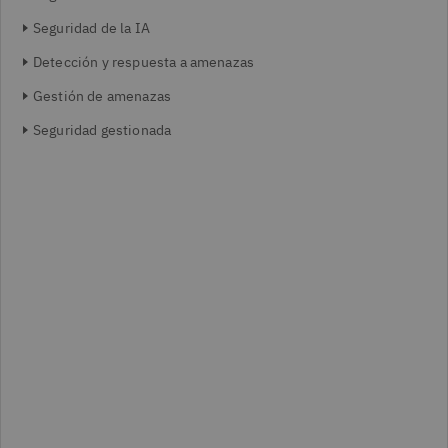
Seguridad de la IA
Detección y respuesta a amenazas
Gestión de amenazas
Seguridad gestionada