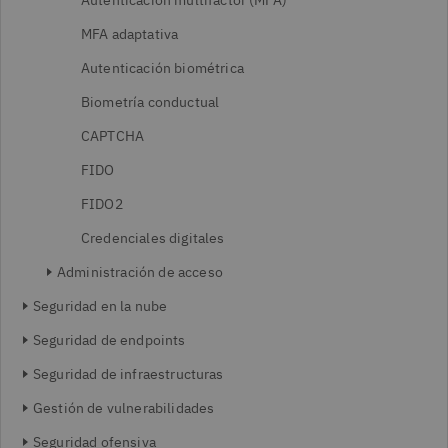
Autenticación multifactor (MFA)
MFA adaptativa
Autenticación biométrica
Biometría conductual
CAPTCHA
FIDO
FIDO2
Credenciales digitales
Administración de acceso
Seguridad en la nube
Seguridad de endpoints
Seguridad de infraestructuras
Gestión de vulnerabilidades
Seguridad ofensiva