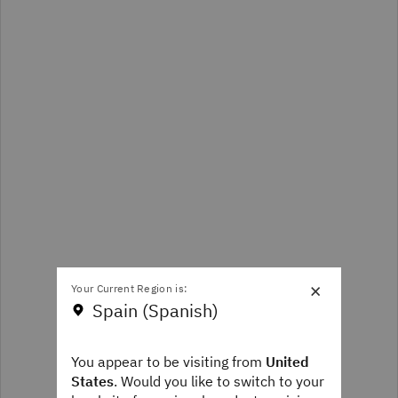
×
Your Current Region is:
Spain (Spanish)
You appear to be visiting from
United
States
. Would you like to switch to your