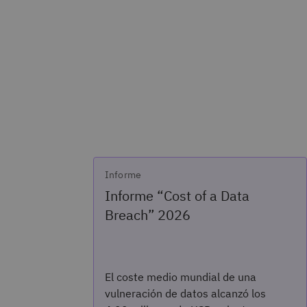
Informe
Informe “Cost of a Data
Breach” 2026
El coste medio mundial de una
vulneración de datos alcanzó los