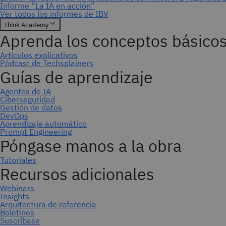
Suscríbase