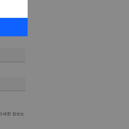
 자세한 정보는