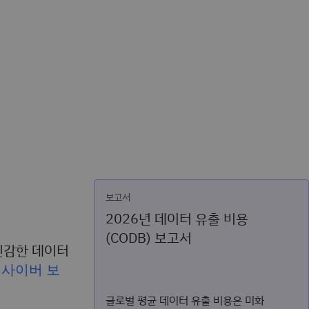
보고서
2026년 데이터 유출 비용
(CODB) 보고서
민감한 데이터
는
사이버 보
글로벌 평균 데이터 유출 비용은 미화