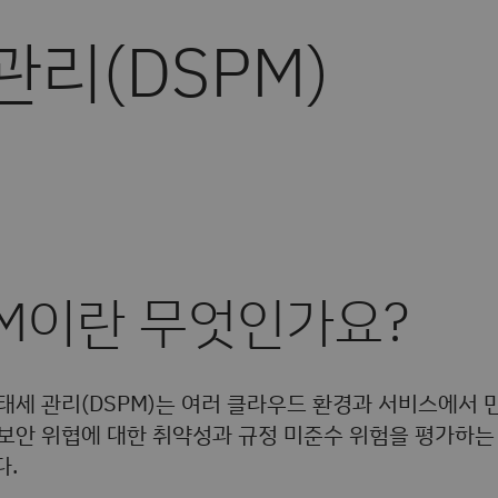
관리(DSPM)
PM이란 무엇인가요?
태세 관리(DSPM)는 여러 클라우드 환경과 서비스에서 
 보안 위협에 대한 취약성과 규정 미준수 위험을 평가하
.