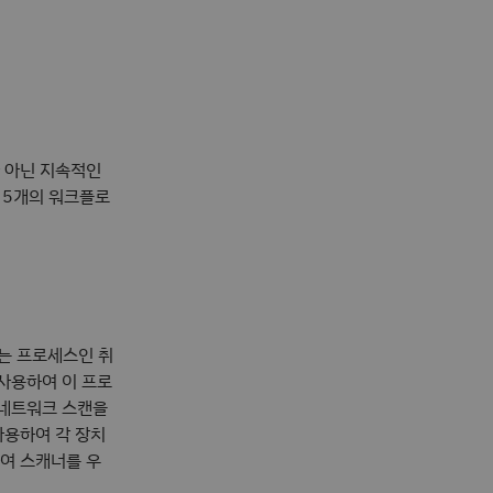
 아닌 지속적인
 5개의 워크플로
는 프로세스인 취
사용하여 이 프로
 네트워크 스캔을
사용하여 각 장치
여 스캐너를 우