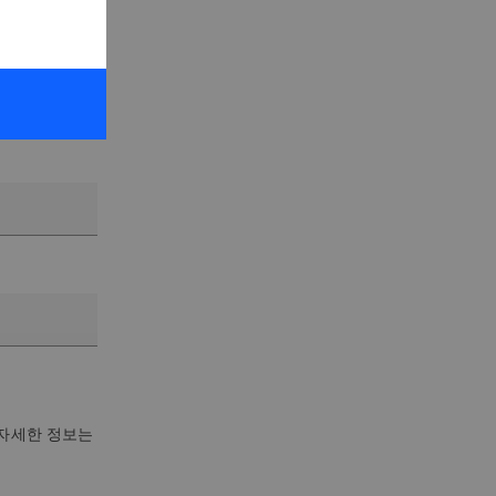
 자세한 정보는