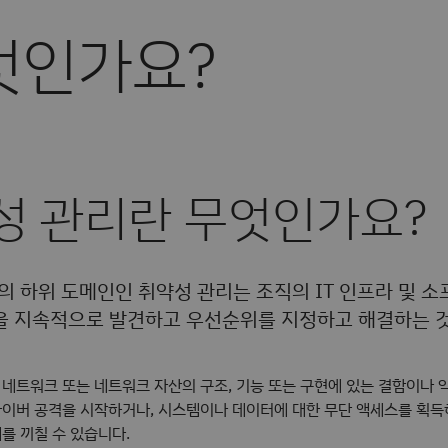
엇인가요?
성 관리란 무엇인가요?
리의 하위 도메인인 취약성 관리는 조직의 IT 인프라 및 
을 지속적으로 발견하고 우선순위를 지정하고 해결하는 
네트워크 또는 네트워크 자산의 구조, 기능 또는 구현에 있는 결함이나 
이버 공격을 시작하거나, 시스템이나 데이터에 대한 무단 액세스를 획득하
를 끼칠 수 있습니다.