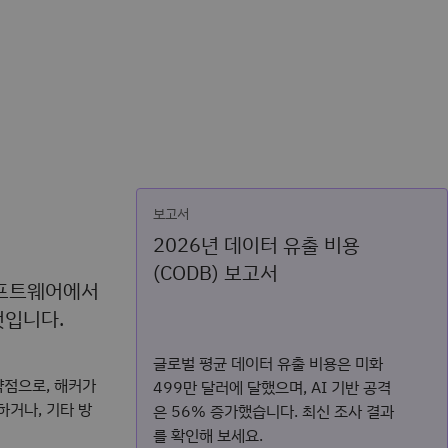
보고서
2026년 데이터 유출 비용
(CODB) 보고서
소프트웨어에서
것입니다.
글로벌 평균 데이터 유출 비용은 미화
약점으로, 해커가
499만 달러에 달했으며, AI 기반 공격
거나, 기타 방
은 56% 증가했습니다. 최신 조사 결과
를 확인해 보세요.