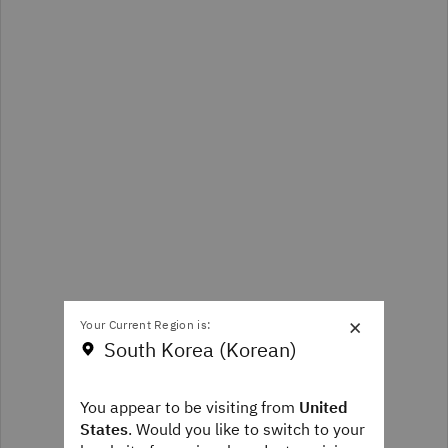
×
Your Current Region is:
South Korea (Korean)
You appear to be visiting from
United
States
. Would you like to switch to your