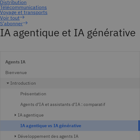
S’abonner
IA agentique et IA générative
Agents IA
Bienvenue
Introduction
Présentation
Agents d’IA et assistants d’IA : comparatif
IA agentique
IA agentique vs IA générative
Développement des agents IA