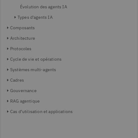
Évolution des agents IA
Types d'agents IA
Composants
Architecture
Protocoles
Cycle de vie et opérations
Systèmes multi-agents
Cadres
Gouvernance
RAG agentique
Cas d’utilisation et applications