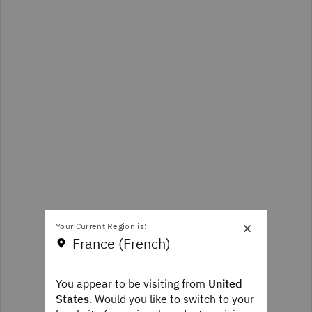
×
Your Current Region is:
France (French)
You appear to be visiting from
United
States
. Would you like to switch to your