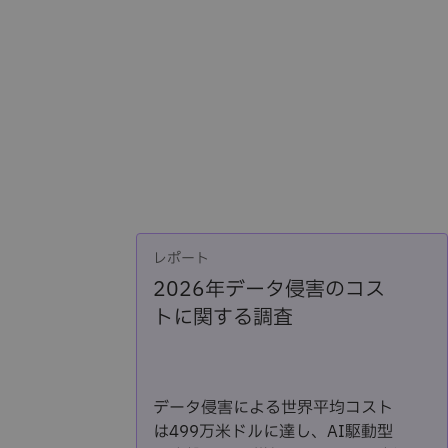
レポート
2026年データ侵害のコス
トに関する調査
データ侵害による世界平均コスト
は499万米ドルに達し、AI駆動型