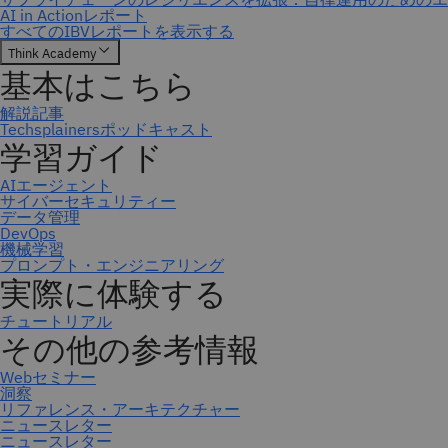
ニュースレター