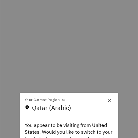
×
Your Current Region is:
Qatar (Arabic)
You appear to be visiting from
United
States
. Would you like to switch to your