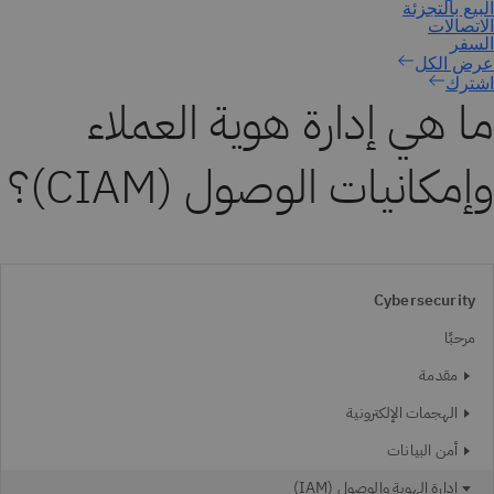
اشترك
ما هي إدارة هوية العملاء
وإمكانيات الوصول (CIAM)؟
Cybersecurity
مرحبًا
مقدمة
الهجمات الإلكترونية
أمن البيانات
إدارة الهوية والوصول (IAM)