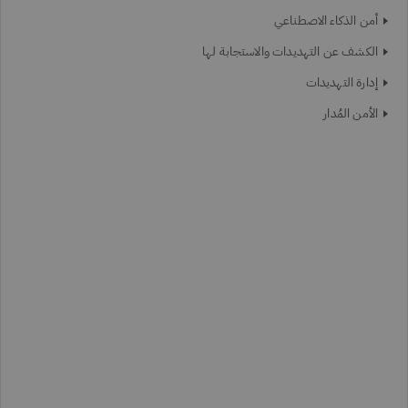
أمن الذكاء الاصطناعي
الكشف عن التهديدات والاستجابة لها
إدارة التهديدات
الأمن المُدار