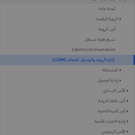
لمحة عامة
الهوية الرقمية
أمن الهوية
نسيج هوية مستقل
Identity Orchestration
إدارة الهوية والوصول للعملاء (CIAM)
المصادقة
إدارة الوصول
الأمن السحابي
أمن نقطة النهاية
أمن البنية التحتية
إدارة الثغرات الأمنية
الأمن الهجومي