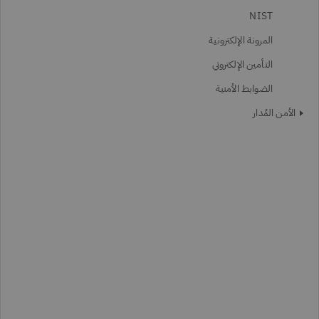
NIST
المرونة الإلكترونية
التأمين الإلكتروني
الضوابط الأمنية
الأمن المُدار