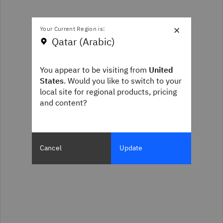
×
Your Current Region is:
Qatar (Arabic)
You appear to be visiting from
United
States
. Would you like to switch to your
local site for regional products, pricing
and content?
Cancel
Update