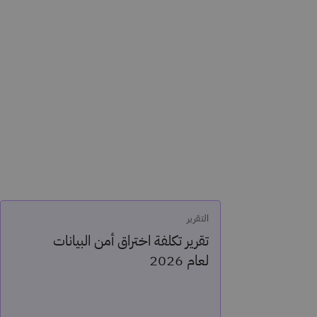
التقرير
تقرير تكلفة اختراق أمن البيانات
لعام 2026