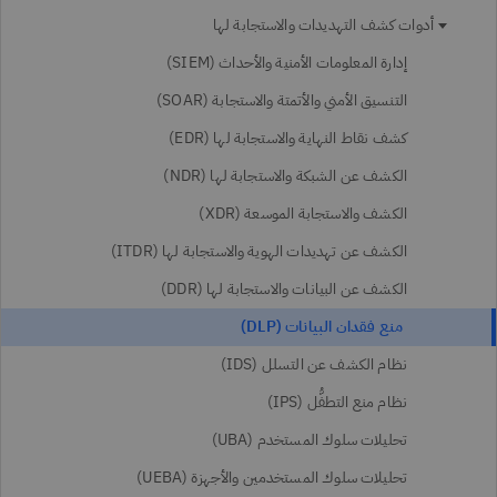
أدوات كشف التهديدات والاستجابة لها
إدارة المعلومات الأمنية والأحداث (SIEM)
التنسيق الأمني والأتمتة والاستجابة (SOAR)
كشف نقاط النهاية والاستجابة لها (EDR)
الكشف عن الشبكة والاستجابة لها (NDR)
الكشف والاستجابة الموسعة (XDR)
الكشف عن تهديدات الهوية والاستجابة لها (ITDR)
الكشف عن البيانات والاستجابة لها (DDR)
منع فقدان البيانات (DLP)
نظام الكشف عن التسلل (IDS)
نظام منع التطفُّل (IPS)
تحليلات سلوك المستخدم (UBA)
تحليلات سلوك المستخدمين والأجهزة (UEBA)