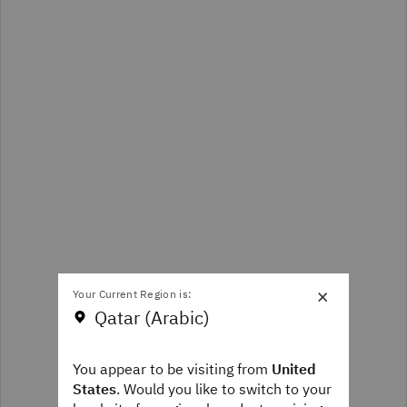
×
Your Current Region is:
Qatar (Arabic)
You appear to be visiting from
United
States
. Would you like to switch to your