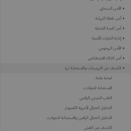
الأمن السحابي
أمن نقطة النهاية
أمن البنية التحتية
إدارة الثغرات الأمنية
الأمن الهجومي
أمن الذكاء الاصطناعي
الكشف عن التهديدات والاستجابة لها
لمحة عامة
الاستجابة للحوادث
الطب الشرعي الرقمي
التحليل الجنائي لأجهزة الكمبيوتر
التحليل الجنائي الرقمي والاستجابة للحوادث
الكشف عن الغش