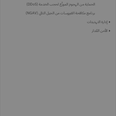
الحماية من الهجوم الموزَّع لحجب الخدمة (DDoS)
برنامج مكافحة الفيروسات من الجيل التالي (NGAV)
إدارة التهديدات
الأمن المُدار