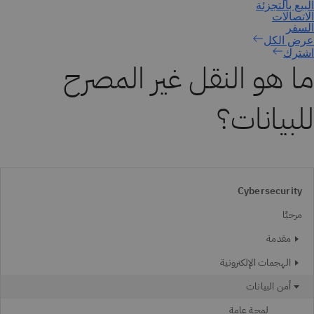
اشترك
ما هو النقل غير المصرح
للبيانات؟
Cybersecurity
مرحبًا
مقدمة
الهجمات الإلكترونية
أمن البيانات
لمحة عامة