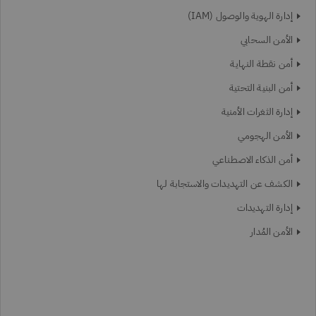
إدارة الهوية والوصول (IAM)
الأمن السحابي
أمن نقطة النهاية
أمن البنية التحتية
إدارة الثغرات الأمنية
الأمن الهجومي
أمن الذكاء الاصطناعي
الكشف عن التهديدات والاستجابة لها
إدارة التهديدات
الأمن المُدار