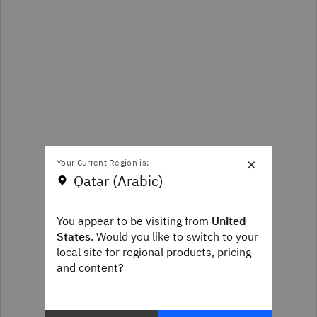
×
Your Current Region is:
Qatar (Arabic)
You appear to be visiting from
United
States
. Would you like to switch to your
local site for regional products, pricing
and content?