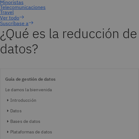
Suscríbase a
¿Qué es la reducción de
datos?
Guía de gestión de datos
Le damos la bienvenida
Introducción
Datos
Bases de datos
Plataformas de datos