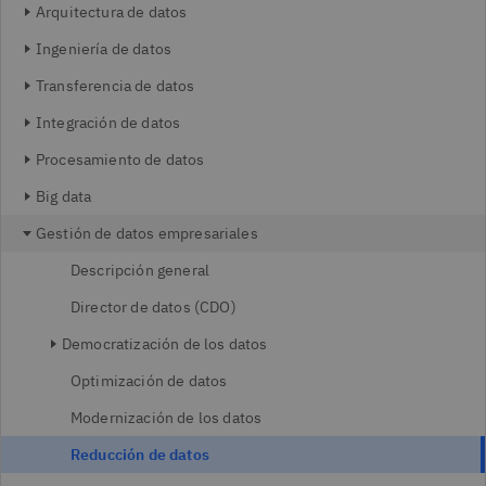
Arquitectura de datos
Ingeniería de datos
Transferencia de datos
Integración de datos
Procesamiento de datos
Big data
Gestión de datos empresariales
Descripción general
Director de datos (CDO)
Democratización de los datos
Optimización de datos
Modernización de los datos
Reducción de datos