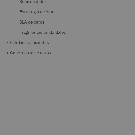
Silos de datos
Estrategia de datos
SLA de datos
Fragmentación de datos
Calidad de los datos
Gobernanza de datos