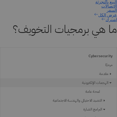
اشترك
ما هي برمجيات التخويف؟
Cybersecurity
مرحبًا
مقدمة
الهجمات الإلكترونية
لمحة عامة
التصيد الاحتيالي والهندسة الاجتماعية
البرامج الضارة