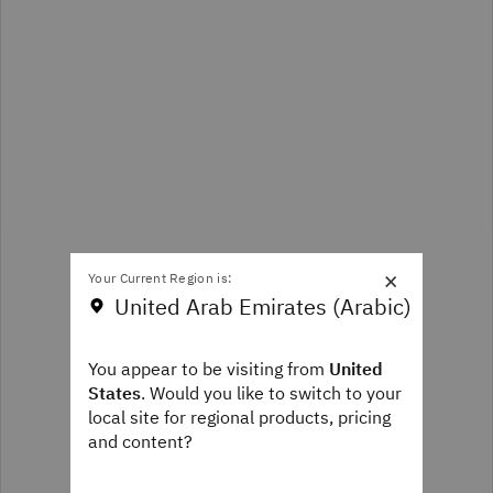
×
Your Current Region is:
United Arab Emirates (Arabic)
You appear to be visiting from
United
States
. Would you like to switch to your
local site for regional products, pricing
and content?