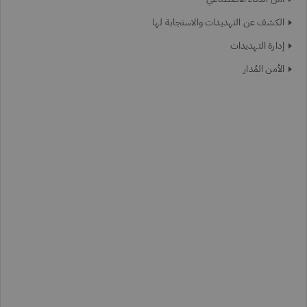
الكشف عن التهديدات والاستجابة لها
إدارة التهديدات
الأمن المُدار