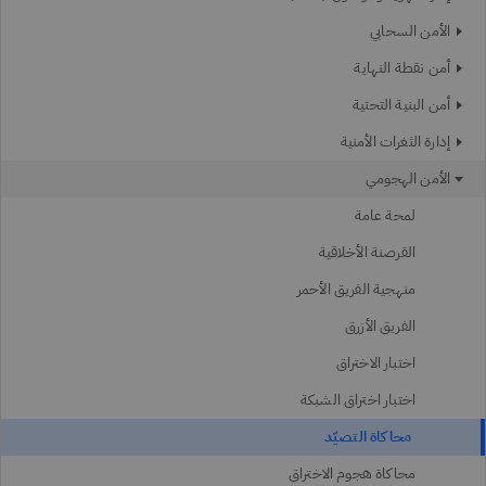
الأمن السحابي
أمن نقطة النهاية
أمن البنية التحتية
إدارة الثغرات الأمنية
الأمن الهجومي
لمحة عامة
القرصنة الأخلاقية
منهجية الفريق الأحمر
الفريق الأزرق
اختبار الاختراق
اختبار اختراق الشبكة
محاكاة التصيّد
محاكاة هجوم الاختراق