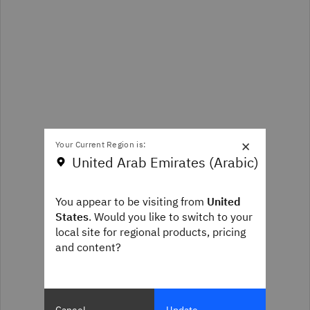
×
Your Current Region is:
United Arab Emirates (Arabic)
You appear to be visiting from
United
States
. Would you like to switch to your
local site for regional products, pricing
and content?