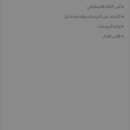
أمن الذكاء الاصطناعي
الكشف عن التهديدات والاستجابة لها
إدارة التهديدات
الأمن المُدار