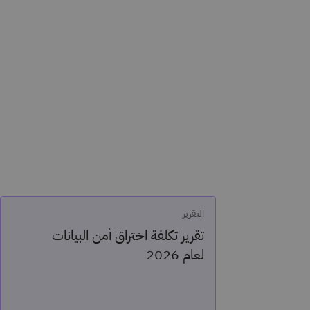
التقرير
تقرير تكلفة اختراق أمن البيانات
لعام 2026