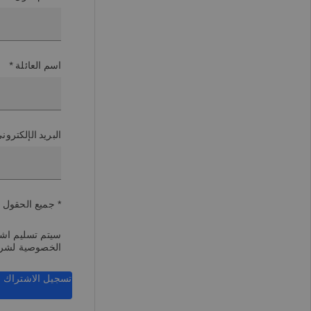
اسم العائلة *
البريد الإلكترو
* جميع الحقول 
سيتم تسليم اشتر
الخصوصية لشر
تسجيل الاشتراك