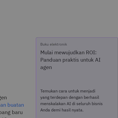
Buku elektronik
Mulai mewujudkan ROI:
Panduan praktis untuk AI
agen
Temukan cara untuk menjadi
gen
yang terdepan dengan berhasil
menskalakan AI di seluruh bisnis
an buatan
Anda demi hasil nyata.
bang baru