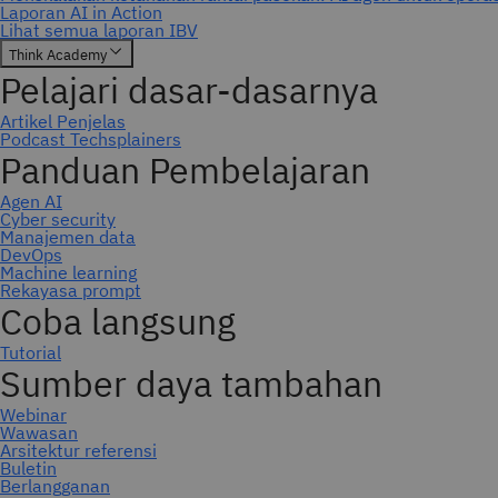
Berlangganan