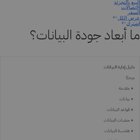
اشترك
ما أبعاد جودة البيانات؟
دليل إدارة البيانات
مرحبًا
مقدمة
بيانات
قواعد البيانات
منصات البيانات
هندسة البيانات