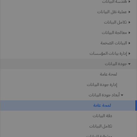
هندسة البيانات
عملية نقل البيانات
تكامل البيانات
معالجة البيانات
البيانات الضخمة
إدارة بيانات المؤسسات
جودة البيانات
لمحة عامة
إدارة جودة البيانات
أبعاد جودة البيانات
لمحة عامة
دقة البيانات
تكامل البيانات
موثوقية البيانات