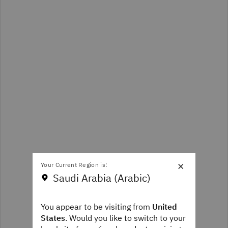
×
Your Current Region is:
Saudi Arabia (Arabic)
You appear to be visiting from
United
States
. Would you like to switch to your