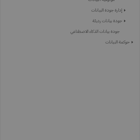
إدارة جودة البيانات
جودة بيانات رديئة
جودة بيانات الذكاء الاصطناعي
حوكمة البيانات