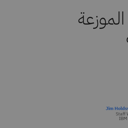
الموزعة
Jim Holds
Staff 
IBM 